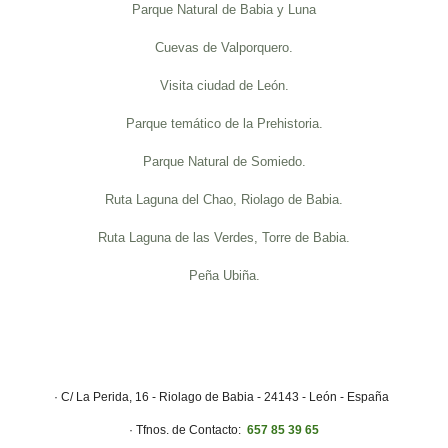
Parque Natural de Babia y Luna
Cuevas de Valporquero.
Visita ciudad de León.
Parque temático de la Prehistoria.
Parque Natural de Somiedo.
Ruta Laguna del Chao, Riolago de Babia.
Ruta Laguna de las Verdes, Torre de Babia.
Peña Ubiña.
· C/ La Perida, 16 - Riolago de Babia - 24143 - León - España
· Tfnos. de Contacto:
657 85 39 65