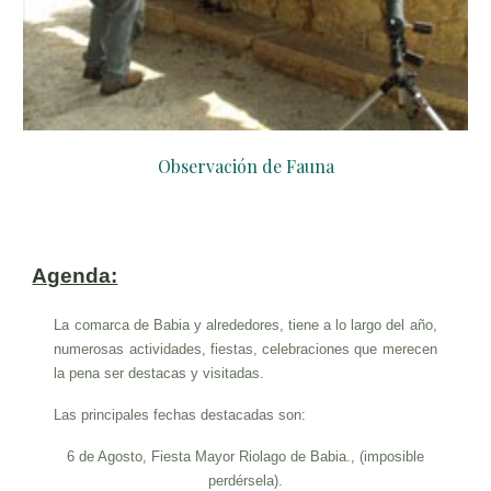
Observación de Fauna
Agenda:
La comarca de Babia y alrededores, tiene a lo largo del año,
numerosas actividades, fiestas, celebraciones que merecen
la pena ser destacas y visitadas.
Las principales fechas destacadas son:
6 de Agosto, Fiesta Mayor Riolago de Babia., (imposible
perdérsela).