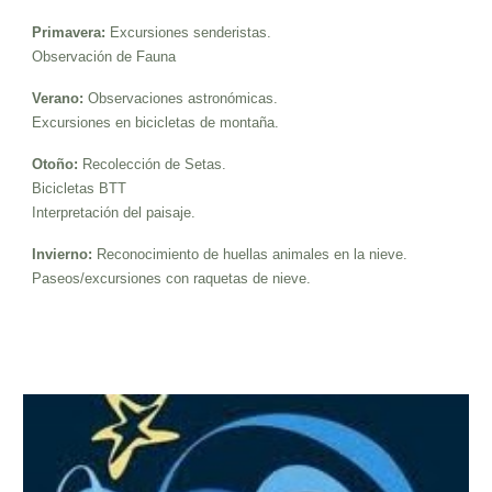
Primavera:
Excursiones senderistas.
Observación de Fauna
Verano:
Observaciones astronómicas.
Excursiones en bicicletas de montaña.
Otoño:
Recolección de Setas.
Bicicletas BTT
Interpretación del paisaje.
Invierno:
Reconocimiento de huellas animales en la nieve.
Paseos/excursiones con raquetas de nieve.