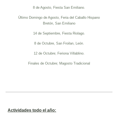
8 de Agosto, Fiesta San Emiliano.
Último Domingo de Agosto, Feria del Caballo Hispano
Bretón, San Emiliano
14 de Septiembre, Fiesta Riolago.
8 de Octubre, San Froilan, León.
12 de Octubre; Feriona Villablino.
Finales de Octubre; Magosto Tradicional
Actividades todo el año: