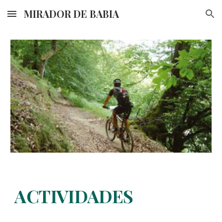
MIRADOR DE BABIA
Skip to main content
Skip to navigation
ACTIVIDADES