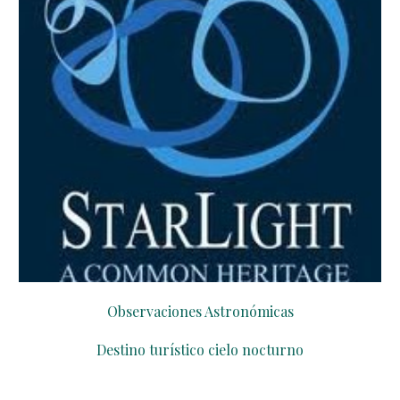
Observaciones Astronómicas
Destino turístico cielo nocturno