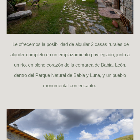
Le ofrecemos la posibilidad de alquilar 2 casas rurales de
alquiler completo en un emplazamiento privilegiado, junto a
un río, en pleno corazón de la comarca de Babia, León,
dentro del Parque Natural de Babia y Luna, y un pueblo
monumental con encanto.