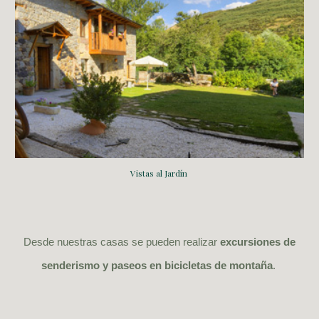
Vistas al Jardín
Desde nuestras casas se pueden realizar
excursiones de
senderismo y paseos en bicicletas de montaña
.