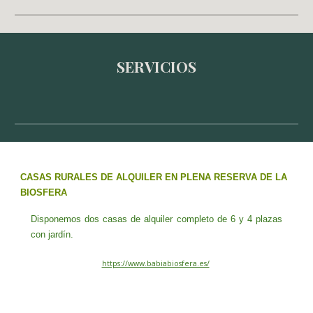
SERVICIOS
CASAS RURALES DE ALQUILER EN PLENA RESERVA DE LA
BIOSFERA
Disponemos dos casas de alquiler completo de 6 y 4 plazas
con jardín.
https://www.babiabiosfera.es/