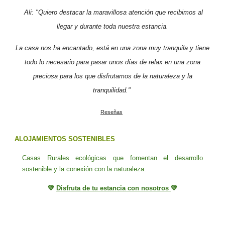
Ali: "Quiero destacar la maravillosa atención que recibimos al
llegar y durante toda nuestra estancia.
La casa nos ha encantado, está en una zona muy tranquila y tiene
todo lo necesario para pasar unos días de relax en una zona
preciosa para los que disfrutamos de la naturaleza y la
tranquilidad."
Reseñas
ALOJAMIENTOS SOSTENIBLES
Casas Rurales ecológicas que fomentan el desarrollo
sostenible y la conexión con la naturaleza
.
💚
Disfruta de tu estancia con nosotros
💚