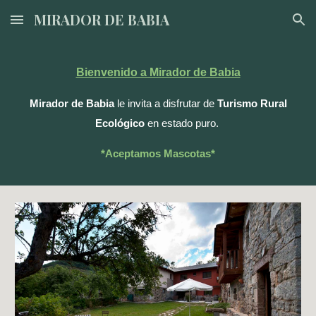
MIRADOR DE BABIA
Skip to main content
Skip to navigation
Bienvenido a Mirador de Babia
Mirador de Babia
le invita a disfrutar de
Turismo Rural
Ecológico
en estado puro.
*Aceptamos Mascotas*